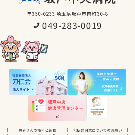
〒350-0233 埼玉県坂戸市南町30-8
049-283-0019
患者さんの権利と義務
包括的同意についてのお願い