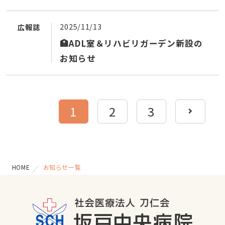
2025/11/13
広報誌
🏥ADL室＆リハビリガーデン新設の
お知らせ
1
2
3
HOME
お知らせ一覧