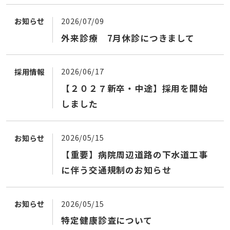
2026/07/09
お知らせ
外来診療 7月休診につきまして
2026/06/17
採用情報
【２０２７新卒・中途】採用を開始
しました
2026/05/15
お知らせ
【重要】病院周辺道路の下水道工事
に伴う交通規制のお知らせ
2026/05/15
お知らせ
特定健康診査について