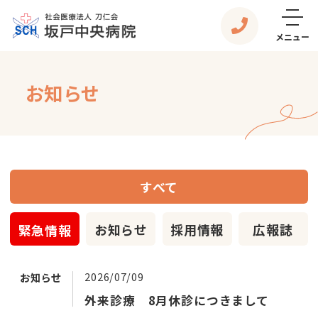
メニュー
お知らせ
すべて
お知らせ
採用情報
広報誌
緊急情報
2026/07/09
お知らせ
外来診療 8月休診につきまして