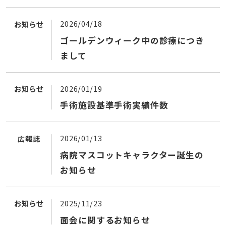
2026/04/18
お知らせ
ゴールデンウィーク中の診療につき
まして
2026/01/19
お知らせ
手術施設基準手術実績件数
2026/01/13
広報誌
病院マスコットキャラクター誕生の
お知らせ
2025/11/23
お知らせ
面会に関するお知らせ