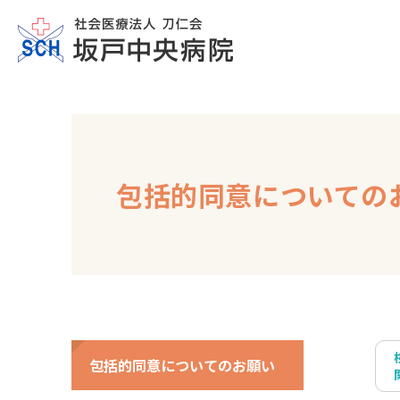
包括的同意についての
包括的同意についてのお願い