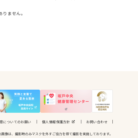
ありません。
意についてのお願い
個人情報保護方針
お問い合わせ
の画像は、撮影時のみマスクを外すご協力を得て撮影を実施しております。