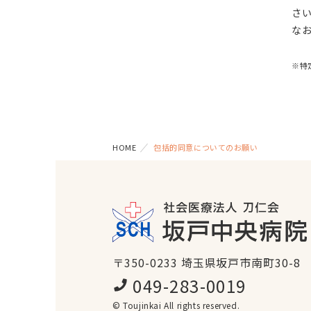
さ
な
※特
HOME
包括的同意についてのお願い
〒350-0233 埼玉県坂戸市南町30-8
049-283-0019
© Toujinkai All rights reserved.