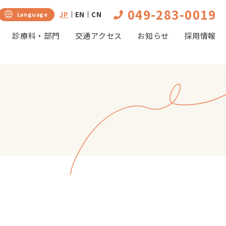
049-283-0019
JP
EN
CN
Language
診療科・部門
交通アクセス
お知らせ
採用情報