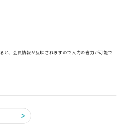
すると、会員情報が反映されますので入力の省力が可能で