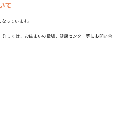
いて
となっています。
。詳しくは、お住まいの役場、健康センター等にお問い合