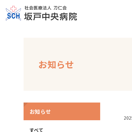
お知らせ
お知らせ
202
すべて