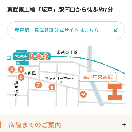
東武東上線「坂戸」駅南口から
徒歩約7分
坂戸駅｜東武鉄道公式サイトはこちら
病院までのご案内