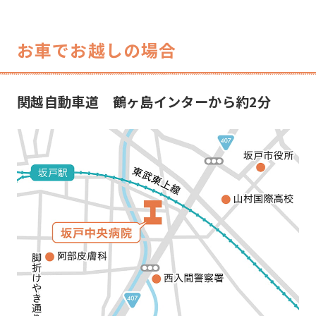
お車でお越しの場合
関越自動車道 鶴ヶ島インターから約2分