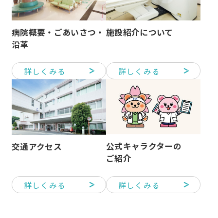
病院概要・ごあいさつ・
施設紹介について
沿革
詳しくみる
詳しくみる
公式キャラクターの
交通アクセス
ご紹介
詳しくみる
詳しくみる