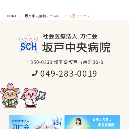
HOME
坂戸中央病院について
交通アクセス
〒350-0233 埼玉県坂戸市南町30-8
049-283-0019