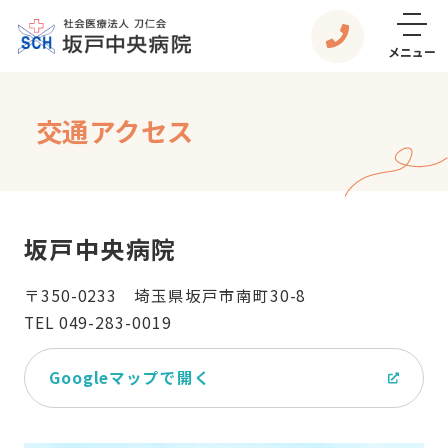
メニュー
交通アクセス
坂戸中央病院
〒350-0233 埼玉県坂戸市南町30-8
TEL 049-283-0019
Googleマップで開く