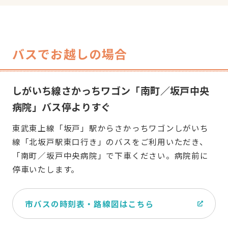
バスでお越しの場合
しがいち線さかっちワゴン「南町／坂戸中央
病院」バス停よりすぐ
東武東上線「坂戸」駅からさかっちワゴンしがいち
線「北坂戸駅東口行き」のバスをご利用いただき、
「南町／坂戸中央病院」で下車ください。病院前に
停車いたします。
市バスの時刻表・路線図はこちら