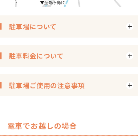
駐車場について
駐車料金について
駐車場ご使用の注意事項
電車でお越しの場合