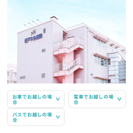
お車でお越しの場
電車でお越しの場
合
合
バスでお越しの場
合