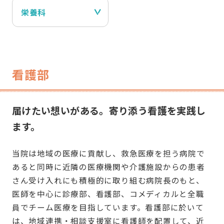
栄養科
看護部
届けたい想いがある。寄り添う看護を実践し
ます。
当院は地域の医療に貢献し、救急医療を担う病院で
あると同時に近隣の医療機関や介護施設からの患者
さん受け入れにも積極的に取り組む病院長のもと、
医師を中心に診療部、看護部、コメディカルと全職
員でチーム医療を目指しています。看護部に於いて
は、地域連携・相談支援室に看護師を配置して、近