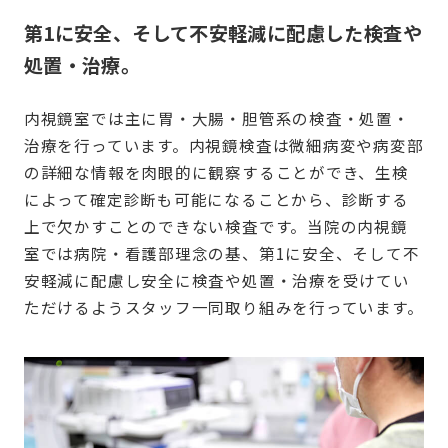
第1に安全、そして不安軽減に配慮した検査や
処置・治療。
内視鏡室では主に胃・大腸・胆管系の検査・処置・
治療を行っています。内視鏡検査は微細病変や病変部
の詳細な情報を肉眼的に観察することができ、生検
によって確定診断も可能になることから、診断する
上で欠かすことのできない検査です。当院の内視鏡
室では病院・看護部理念の基、第1に安全、そして不
安軽減に配慮し安全に検査や処置・治療を受けてい
ただけるようスタッフ一同取り組みを行っています。