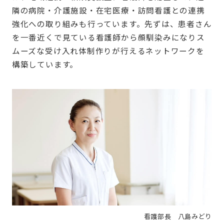
隣の病院・介護施設・在宅医療・訪問看護との連携
強化への取り組みも行っています。先ずは、患者さん
を一番近くで見ている看護師から顔馴染みになりス
ムーズな受け入れ体制作りが行えるネットワークを
構築しています。
看護部長 八島みどり