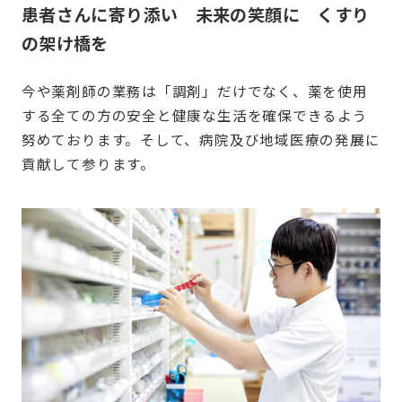
患者さんに寄り添い 未来の笑顔に くすり
の架け橋を
今や薬剤師の業務は「調剤」だけでなく、薬を使用
する全ての方の安全と健康な生活を確保できるよう
努めております。そして、病院及び地域医療の発展に
貢献して参ります。