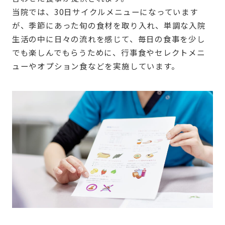
当院では、30日サイクルメニューになっています
が、季節にあった旬の食材を取り入れ、単調な入院
生活の中に日々の流れを感じて、毎日の食事を少し
でも楽しんでもらうために、行事食やセレクトメニ
ューやオプション食などを実施しています。