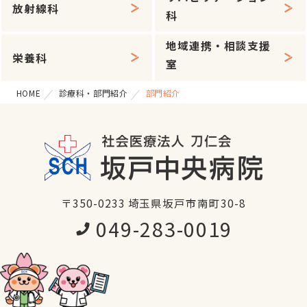
放射線科
科
地域連携・相談支援
栄養科
室
HOME
診療科・部門紹介
部門紹介
〒350-0233 埼玉県坂戸市南町30-8
049-283-0019