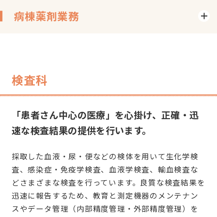
病棟薬剤業務
検査科
「患者さん中心の医療」を心掛け、正確・迅
速な検査結果の提供を行います。
採取した血液・尿・便などの検体を用いて生化学検
査、感染症・免疫学検査、血液学検査、輸血検査な
どさまざまな検査を行っています。良質な検査結果を
迅速に報告するため、教育と測定機器のメンテナン
スやデータ管理（内部精度管理・外部精度管理）を