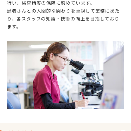
行い、検査精度の保障に努めています。
患者さんとの人間的な関わりを重視して業務にあた
り、各スタッフの知識・技術の向上を目指しており
ます。