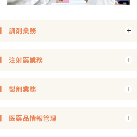
調剤業務
注射薬業務
製剤業務
医薬品情報管理