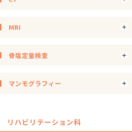
MRI
骨塩定量検査
マンモグラフィー
リハビリテーション科