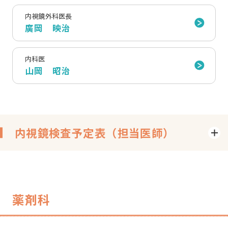
内視鏡外科医長
廣岡 映治
内科医
山岡 昭治
内視鏡検査予定表（担当医師）
薬剤科