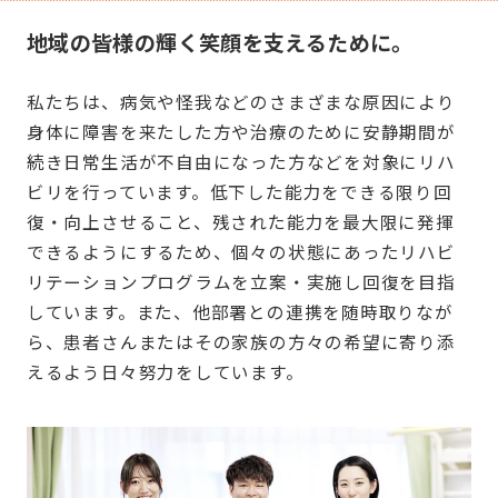
地域の皆様の輝く笑顔を支えるために。
私たちは、病気や怪我などのさまざまな原因により
身体に障害を来たした方や治療のために安静期間が
続き日常生活が不自由になった方などを対象にリハ
ビリを行っています。低下した能力をできる限り回
復・向上させること、残された能力を最大限に発揮
できるようにするため、個々の状態にあったリハビ
リテーションプログラムを立案・実施し回復を目指
しています。また、他部署との連携を随時取りなが
ら、患者さんまたはその家族の方々の希望に寄り添
えるよう日々努力をしています。