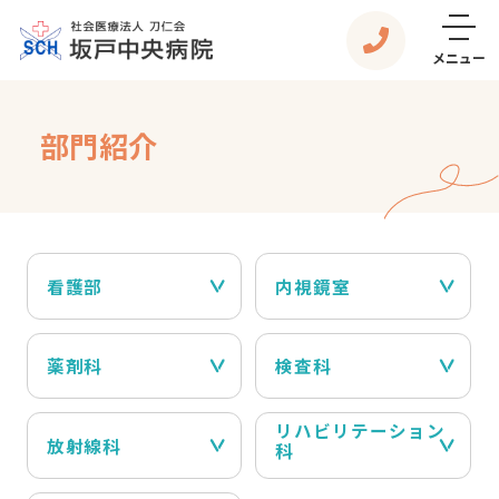
メニュー
部門紹介
看護部
内視鏡室
薬剤科
検査科
リハビリテーション
放射線科
科