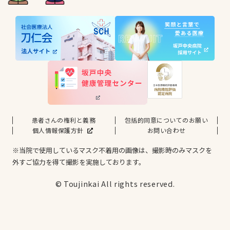
患者さんの権利と義務
包括的同意についてのお願い
個人情報保護方針
お問い合わせ
※当院で使用しているマスク不着用の画像は、撮影時のみマスクを
外すご協力を得て撮影を実施しております。
© Toujinkai All rights reserved.