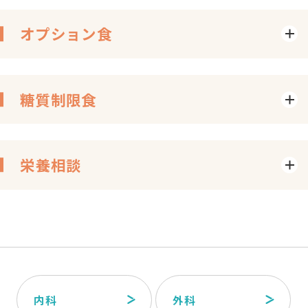
オプション食
糖質制限食
栄養相談
内科
外科