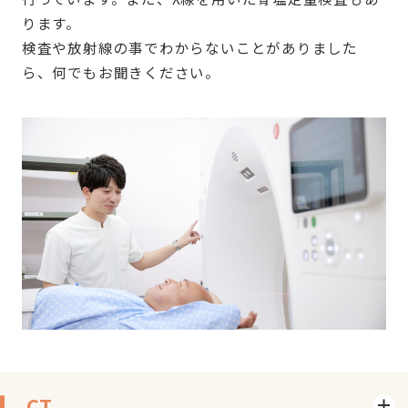
ります。
検査や放射線の事でわからないことがありました
ら、何でもお聞きください。
CT