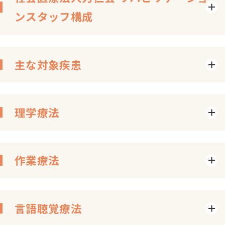
ンスタッフ構成
主な対象疾患
理学療法
作業療法
言語聴覚療法