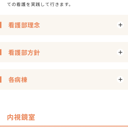
ての看護を実践して行きます。
看護部理念
看護部方針
各病棟
内視鏡室