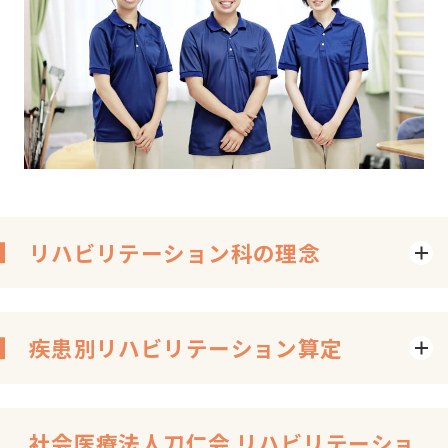
リハビリテーション科の理念
疾患別リハビリテーション算定
社会医療法人刀仁会 リハビリテーショ