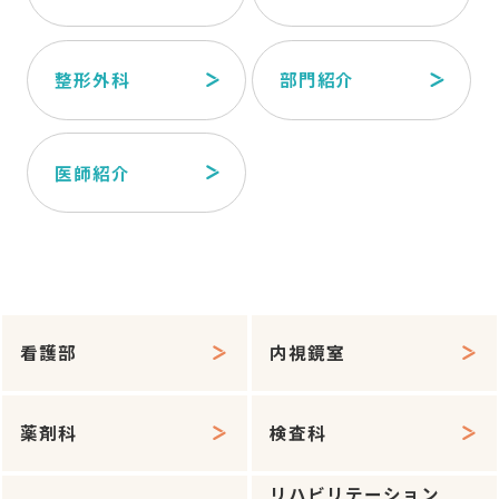
整形外科
部門紹介
医師紹介
看護部
内視鏡室
薬剤科
検査科
リハビリテーション