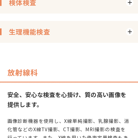
検体検査
生理機能検査
放射線科
安全、安心な検査を心掛け、質の高い画像を
提供します。
画像診断機器を使用し、X線単純撮影、乳腺撮影、消
化管などのX線TV撮影、CT撮影、MRI撮影の検査を
行っています。また、X線を用いた骨塩定量検査もあ