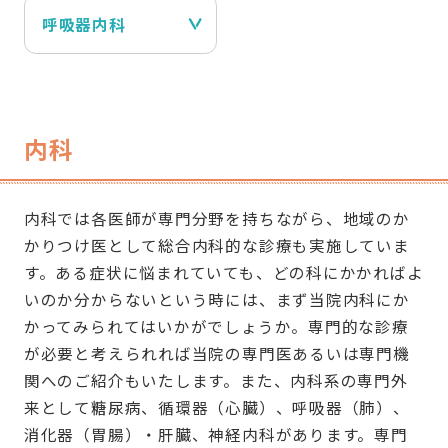
呼吸器内科
内科
内科では各医師が専門分野を持ちながら、地域のか
かりつけ医として総合内科的な診療も実施していま
す。ある症状に悩まれていても、どの科にかかればよ
いのか分からないという時には、まず当院内科にか
かってみられてはいかがでしょうか。専門的な診療
が必要と考えられれば当院の専門医あるいは専門機
関へのご紹介もいたします。また、内科系の専門外
来として糖尿病、循環器（心臓）、呼吸器（肺）、
消化器（胃腸）・肝臓、神経内科があります。専門