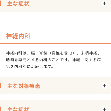
主な症状
神経内科
神経内科は、脳・脊髄（脊椎を含む）、末梢神経、
筋肉を専門とする内科のことです。神経に関する病
気を内科的に治療します。
主な対象疾患
主な症状