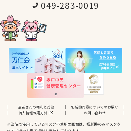
049-283-0019
患者さんの権利と義務
包括的同意についてのお願い
個人情報保護方針
お問い合わせ
※当院で使用しているマスク不着用の画像は、撮影時のみマスクを
外すご協力を得て撮影を実施しております。