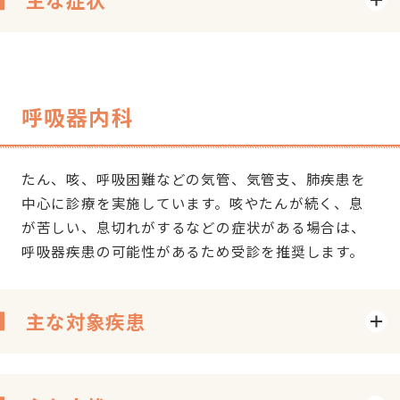
呼吸器内科
たん、咳、呼吸困難などの気管、気管支、肺疾患を
中心に診療を実施しています。咳やたんが続く、息
が苦しい、息切れがするなどの症状がある場合は、
呼吸器疾患の可能性があるため受診を推奨します。
主な対象疾患