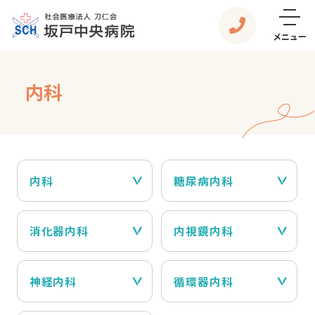
メニュー
内科
内科
糖尿病内科
消化器内科
内視鏡内科
神経内科
循環器内科