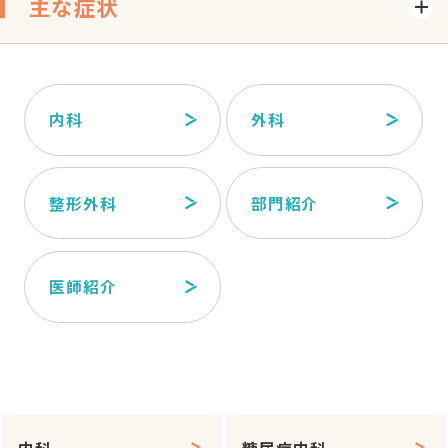
主な症状
内科
外科
整形外科
部門紹介
医師紹介