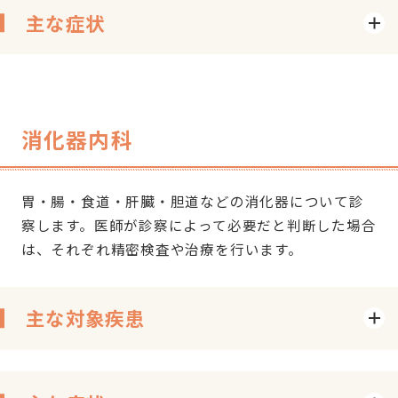
主な症状
消化器内科
胃・腸・食道・肝臓・胆道などの消化器について診
察します。医師が診察によって必要だと判断した場合
は、それぞれ精密検査や治療を行います。
主な対象疾患