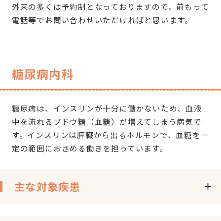
外来の多くは予約制となっておりますので、前もって
電話等でお問い合わせいただければと思います。
糖尿病内科
糖尿病は、インスリンが十分に働かないため、血液
中を流れるブドウ糖（血糖）が増えてしまう病気で
す。インスリンは膵臓から出るホルモンで、血糖を一
定の範囲におさめる働きを担っています。
主な対象疾患