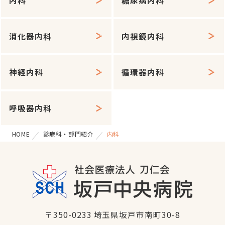
内科
糖尿病内科
消化器内科
内視鏡内科
神経内科
循環器内科
呼吸器内科
HOME
診療科・部門紹介
内科
〒350-0233 埼玉県坂戸市南町30-8