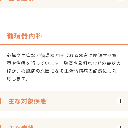
循環器内科
心臓や血管など循環器と呼ばれる器官に関連する診
察や治療を行っています。胸痛や息切れなどの症状の
ほか、心臓病の原因になる生活習慣病の診療にも対
応します。
主な対象疾患
主な症状