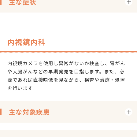
主な症状
内視鏡内科
内視鏡カメラを使用し異常がないか検査し、胃がん
や大腸がんなどの早期発見を目指します。また、必
要であれば直接映像を見ながら、検査や治療・処置
を行います。
主な対象疾患